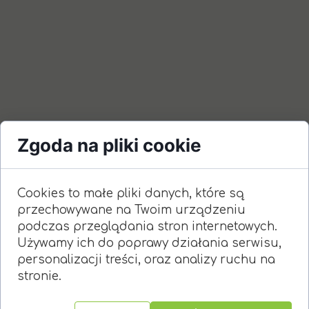
Zgoda na pliki cookie
Cookies to małe pliki danych, które są
przechowywane na Twoim urządzeniu
podczas przeglądania stron internetowych.
Używamy ich do poprawy działania serwisu,
personalizacji treści, oraz analizy ruchu na
stronie.