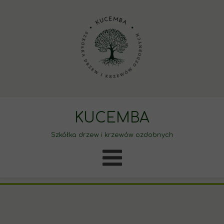
KUCEMBA
Szkółka drzew i krzewów ozdobnych